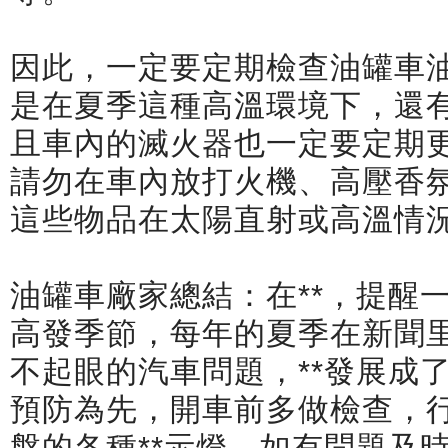
因此，一定要定期檢查油罐車
是在夏季這種高溫環境下，還有
且車內的滅火器也一定要定期更
請勿在車內放打火機、高壓香
這些物品在太陽直射或高溫情
油罐車廠家總結：在**，提醒
高發季節，每年的夏季在新聞
不起眼的汽車問題，**發展成
預防為先，開車前多做檢查，
盤的各種**示燈，如有問題及