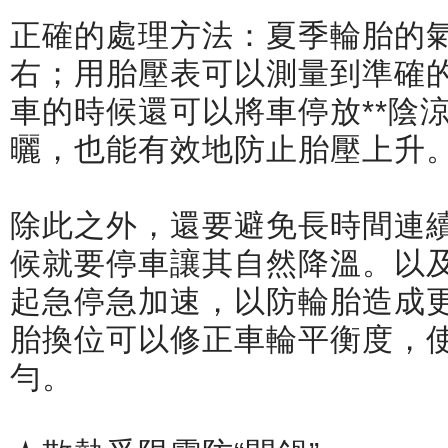
正確的處理方法：夏季輪胎的氣
右；用胎壓表可以測量到準確的
車的時候還可以將車停放**陰
曬，也能有效地防止胎壓上升
除此之外，還要避免長時間連
候就要停車讓其自然降溫。以
起急停急加速，以防輪胎造成更
胎換位可以修正車輪平衡度，
勻。