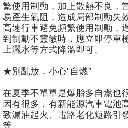
繁使用制動，加上散熱不良，
易產生氣阻，造成局部制動失
高速行車避免頻繁使用制動，
到制動不靈敏時，應立即停車
上灑水等方式降溫即可。
★別亂放，小心“自燃”
在夏季不單單是爆胎多自燃也
因有很多，有新能源汽車電池
致漏油起火、電路老化短路引
等。